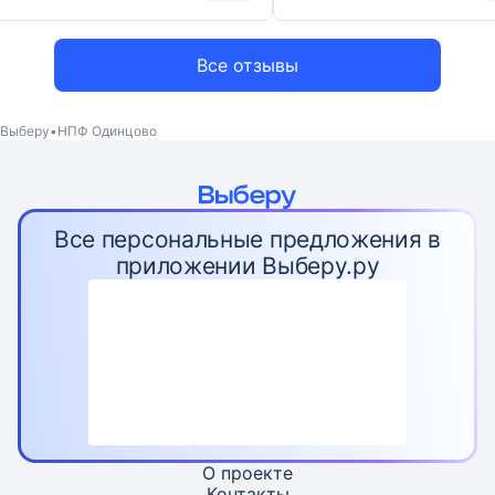
Все отзывы
Выберу
НПФ Одинцово
Все персональные предложения в
приложении Выберу.ру
О проекте
Контакты