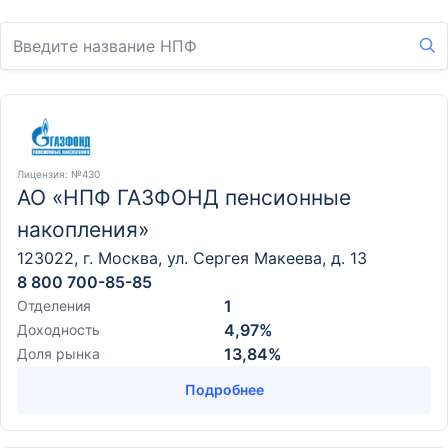
Лицензия
: №430
АО «НПФ ГАЗФОНД пенсионные
накопления»
123022, г. Москва, ул. Сергея Макеева, д. 13
8 800 700-85-85
1
Отделения
4,97%
Доходность
13,84%
Доля рынка
Подробнее