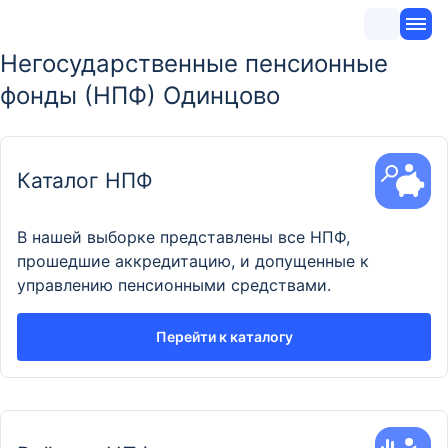
Негосударственные пенсионные
фонды (НПФ) Одинцово
Каталог НПФ
В нашей выборке представлены все НПФ,
прошедшие аккредитацию, и допущенные к
управлению пенсионными средствами.
Перейти к каталогу