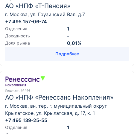
АО «НПФ «Т-Пенсия»
г. Москва, ул. Грузинский Вал, д.7
+7 495 157-06-74
1
Отделения
-
Доходность
0,01%
Доля рынка
Подробнее
Лицензия
: №444
АО «НПФ «Ренессанс Накопления»
г. Москва, вн. тер. г. муниципальный округ
Крылатское, ул. Крылатская, д. 17, к. 1
+7 495 139-25-55
1
Отделения