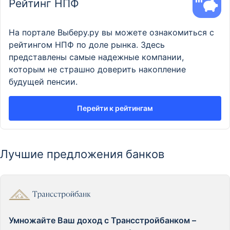
Рейтинг НПФ
На портале Выберу.ру вы можете ознакомиться с
рейтингом НПФ по доле рынка. Здесь
представлены самые надежные компании,
которым не страшно доверить накопление
будущей пенсии.
Перейти к рейтингам
Лучшие предложения банков
Умножайте Ваш доход с Трансстройбанком –