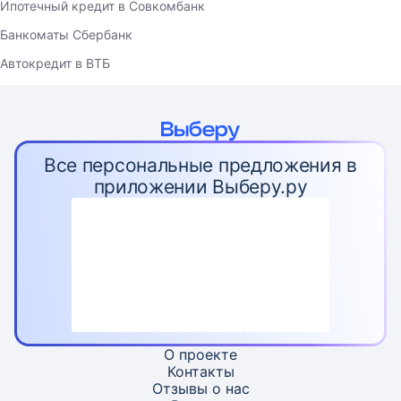
Ипотечный кредит в Совкомбанк
Банкоматы Сбербанк
Автокредит в ВТБ
Все персональные предложения в
приложении Выберу.ру
О проекте
Контакты
Отзывы о нас