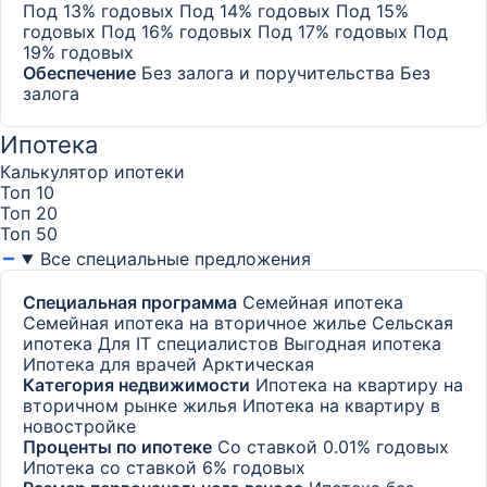
Под 13% годовых
Под 14% годовых
Под 15%
годовых
Под 16% годовых
Под 17% годовых
Под
19% годовых
Обеспечение
Без залога и поручительства
Без
залога
Ипотека
Калькулятор ипотеки
Топ 10
Топ 20
Топ 50
Все специальные предложения
Специальная программа
Семейная ипотека
Семейная ипотека на вторичное жилье
Сельская
ипотека
Для IT специалистов
Выгодная ипотека
Ипотека для врачей
Арктическая
Категория недвижимости
Ипотека на квартиру на
вторичном рынке жилья
Ипотека на квартиру в
новостройке
Проценты по ипотеке
Со ставкой 0.01% годовых
Ипотека со ставкой 6% годовых