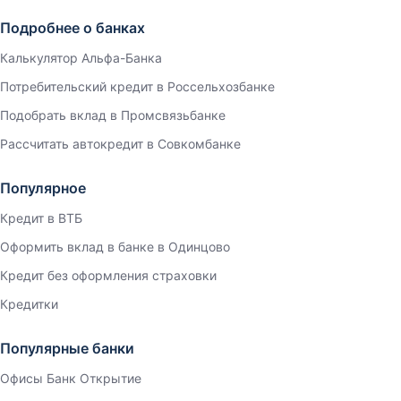
Подробнее о банках
Калькулятор Альфа-Банка
Потребительский кредит в Россельхозбанке
Подобрать вклад в Промсвязьбанке
Рассчитать автокредит в Совкомбанке
Популярное
Кредит в ВТБ
Оформить вклад в банке в Одинцово
Кредит без оформления страховки
Кредитки
Популярные банки
Офисы Банк Открытие