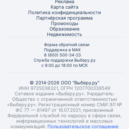
Реклама
Карта
сайта
Политика конфиденциальности
Партнёрская программа
Промокоды
Образование
Недвижимость
Форма обратной связи
Поддержка в MAX
8 (800) 500-34-23
Служба поддержки Выберу.ру
с 9:00 до 18:00 по МСК
© 2014-2026 ООО "Выберу.ру"
ИНН 9725036321, ОГРН 1207700339549
Сетевое издание «Выберу.ру». Учредитель:
Общество с ограниченной ответственностью
«Выберу.ру». Регистрационный номер СМИ ЭЛ №
ФС 77 — 81497 от 16.07.2021, присвоенный
Федеральной службой по надзору в сфере связи,
информационных технологий и массовых
коммуникаций.
Пользовательское соглашение